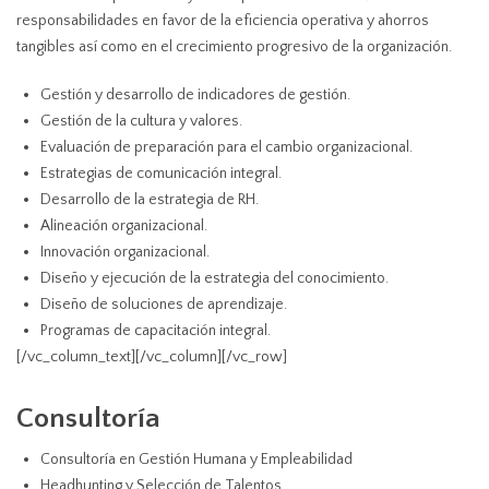
responsabilidades en favor de la eficiencia operativa y ahorros
tangibles así como en el crecimiento progresivo de la organización.
Gestión y desarrollo de indicadores de gestión.
Gestión de la cultura y valores.
Evaluación de preparación para el cambio organizacional.
Estrategias de comunicación integral.
Desarrollo de la estrategia de RH.
Alineación organizacional.
Innovación organizacional.
Diseño y ejecución de la estrategia del conocimiento.
Diseño de soluciones de aprendizaje.
Programas de capacitación integral.
[/vc_column_text][/vc_column][/vc_row]
Consultoría
Consultoría en Gestión Humana y Empleabilidad
Headhunting y Selección de Talentos